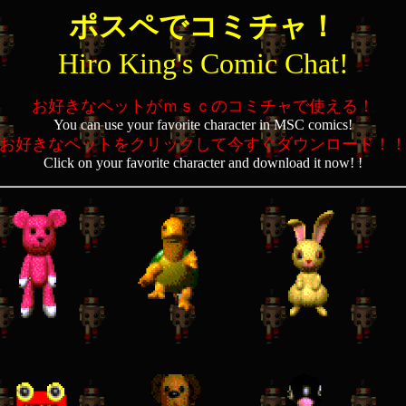
ポスペでコミチャ！
Hiro King's Comic Chat!
お好きなペットがｍｓｃのコミチャで使える！
You can use your favorite character in MSC comics!
お好きなペットをクリックして今すぐダウンロード！
Click on your favorite character and download it now! !