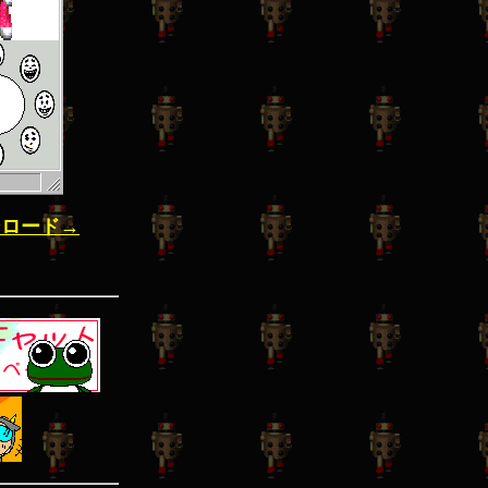
ンロード→