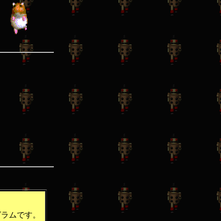
ログラムです。