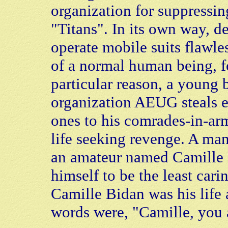
organization for suppressin
"Titans". In its own way, de
operate mobile suits flawles
of a normal human being, fo
particular reason, a young 
organization AEUG steals e
ones to his comrades-in-arm
life seeking revenge. A ma
an amateur named Camille
himself to be the least cari
Camille Bidan was his life 
words were, "Camille, you a